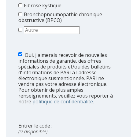
Fibrose kystique
Bronchopneumopathie chronique
obstructive (BPCO)
Oui, j'aimerais recevoir de nouvelles
informations de garantie, des offres
spéciales de produits et/ou des bulletins
d'informations de PARI à l'adresse
électronique susmentionnée. PARI ne
vendra pas votre adresse électronique.
Pour obtenir de plus amples
renseignements, veuillez vous reporter à
notre
politique de confidentialité
.
Entrer le code :
(si disponible)