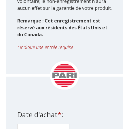
volontaire; le non-enregistrement n'aura
aucun effet sur la garantie de votre produit.
Remarque : Cet enregistrement est
réservé aux résidents des États Unis et
du Canada.
*
Indique une entrée requise
Date d'achat
*
: