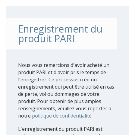
Enregistrement du
produit PARI
Nous vous remercions d'avoir acheté un
produit PARI et d'avoir pris le temps de
l'enregistrer. Ce processus crée un
enregistrement qui peut être utilisé en cas
de perte, vol ou dommages de votre
produit. Pour obtenir de plus amples
renseignements, veuillez vous reporter à
notre
politique de confidentialité
.
L'enregistrement du produit PARI est