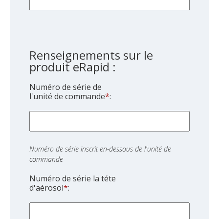
Renseignements sur le
produit eRapid :
Numéro de série de
l'unité de commande
*
:
Numéro de série inscrit en-dessous de l'unité de
commande
Numéro de série la téte
d'aérosol
*
: