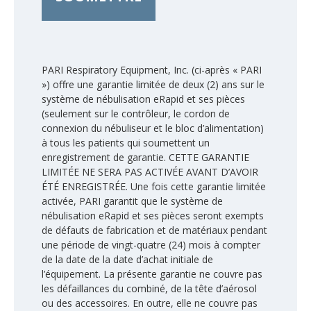
PARI Respiratory Equipment, Inc. (ci-après « PARI
») offre une garantie limitée de deux (2) ans sur le
système de nébulisation eRapid et ses pièces
(seulement sur le contrôleur, le cordon de
connexion du nébuliseur et le bloc d’alimentation)
à tous les patients qui soumettent un
enregistrement de garantie. CETTE GARANTIE
LIMITÉE NE SERA PAS ACTIVÉE AVANT D’AVOIR
ÉTÉ ENREGISTRÉE. Une fois cette garantie limitée
activée, PARI garantit que le système de
nébulisation eRapid et ses pièces seront exempts
de défauts de fabrication et de matériaux pendant
une période de vingt-quatre (24) mois à compter
de la date de la date d’achat initiale de
l’équipement. La présente garantie ne couvre pas
les défaillances du combiné, de la tête d’aérosol
ou des accessoires. En outre, elle ne couvre pas