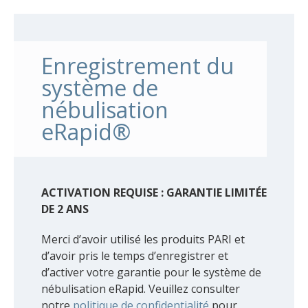
Enregistrement du
système de
nébulisation
eRapid®
ACTIVATION REQUISE : GARANTIE LIMITÉE
DE 2 ANS
Merci d’avoir utilisé les produits PARI et
d’avoir pris le temps d’enregistrer et
d’activer votre garantie pour le système de
nébulisation eRapid. Veuillez consulter
notre
politique de confidentialité
pour