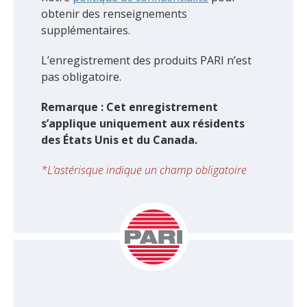
obtenir des renseignements
supplémentaires.
L’enregistrement des produits PARI n’est
pas obligatoire.
Remarque : Cet enregistrement
s’applique uniquement aux résidents
des États Unis et du Canada.
*
L’astérisque indique un champ obligatoire