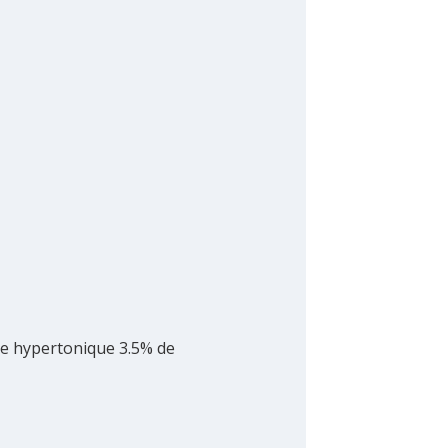
ne hypertonique 3.5% de