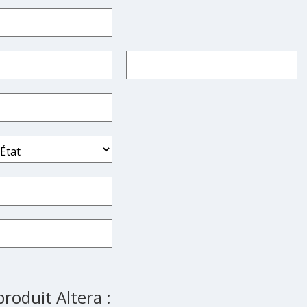
roduit Altera :