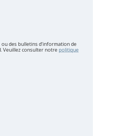
 ou des bulletins d’information de
l. Veuillez consulter notre
politique